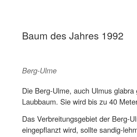
Baum des Jahres 1992
Berg-Ulme
Die Berg-Ulme, auch Ulmus glabra g
Laubbaum. Sie wird bis zu 40 Meter
Das Verbreitungsgebiet der Berg-Ul
eingepflanzt wird, sollte sandig-leh