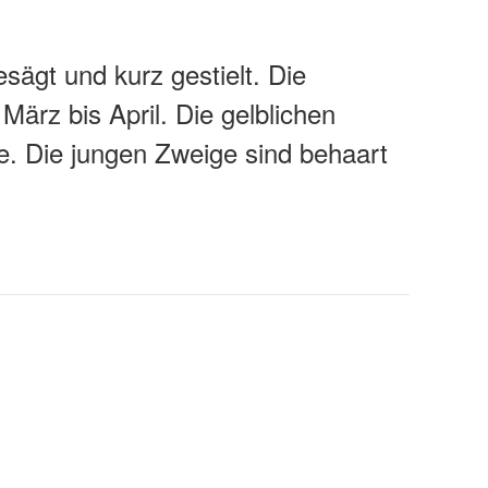
sägt und kurz gestielt. Die
 März bis April. Die gelblichen
sse. Die jungen Zweige sind behaart