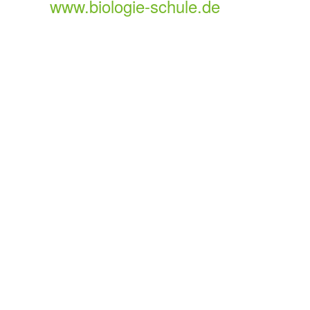
www.biologie-schule.de