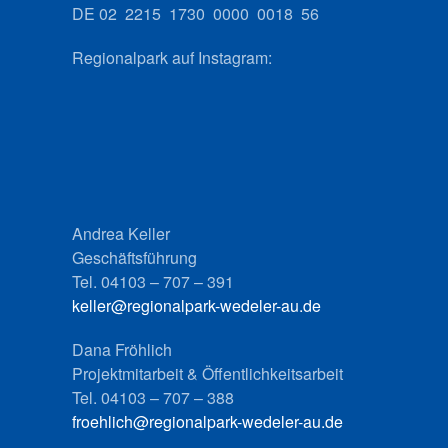
DE 02 2215 1730 0000 0018 56
Regionalpark auf Instagram:
Andrea Keller
Geschäftsführung
Tel. 04103 – 707 – 391
keller@regionalpark-wedeler-au.de
Dana Fröhlich
Projektmitarbeit & Öffentlichkeitsarbeit
Tel. 04103 – 707 – 388
froehlich@regionalpark-wedeler-au.de