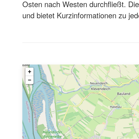
Osten nach Westen durchfließt. Die
und bietet Kurzinformationen zu je
+
−