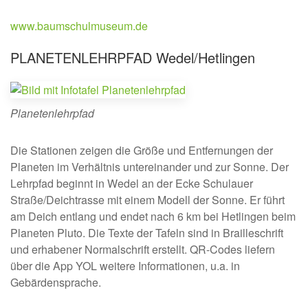
www.baumschulmuseum.de
PLANETENLEHRPFAD Wedel/Hetlingen
Planetenlehrpfad
Die Stationen zeigen die Größe und Entfernungen der
Planeten im Verhältnis untereinander und zur Sonne. Der
Lehrpfad beginnt in Wedel an der Ecke Schulauer
Straße/Deichtrasse mit einem Modell der Sonne. Er führt
am Deich entlang und endet nach 6 km bei Hetlingen beim
Planeten Pluto. Die Texte der Tafeln sind in Brailleschrift
und erhabener Normalschrift erstellt. QR-Codes liefern
über die App YOL weitere Informationen, u.a. in
Gebärdensprache.