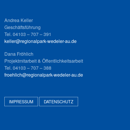
Andrea Keller
Geschäftsführung
Tel. 04103 – 707 – 391
keller@regionalpark-wedeler-au.de
Dana Fröhlich
Projektmitarbeit & Öffentlichkeitsarbeit
Tel. 04103 – 707 – 388
froehlich@regionalpark-wedeler-au.de
IMPRESSUM
DATENSCHUTZ