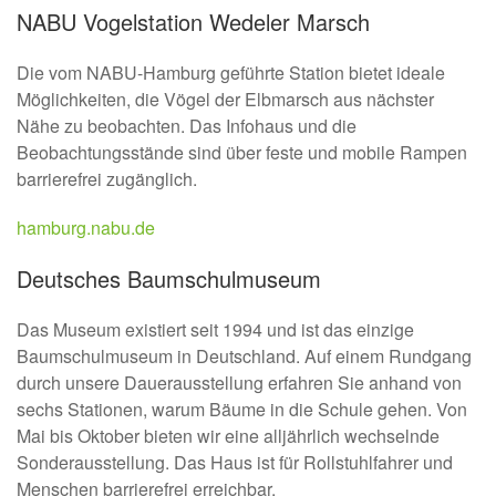
NABU Vogelstation Wedeler Marsch
Die vom NABU-Hamburg geführte Station bietet ideale
Möglichkeiten, die Vögel der Elbmarsch aus nächster
Nähe zu beobachten. Das Infohaus und die
Beobachtungsstände sind über feste und mobile Rampen
barrierefrei zugänglich.
hamburg.nabu.de
Deutsches Baumschulmuseum
Das Museum existiert seit 1994 und ist das einzige
Baumschulmuseum in Deutschland. Auf einem Rundgang
durch unsere Dauerausstellung erfahren Sie anhand von
sechs Stationen, warum Bäume in die Schule gehen. Von
Mai bis Oktober bieten wir eine alljährlich wechselnde
Sonderausstellung. Das Haus ist für Rollstuhlfahrer und
Menschen barrierefrei erreichbar.