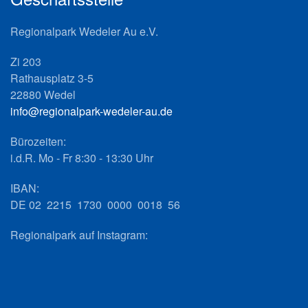
Regionalpark Wedeler Au e.V.
Zi 203
Rathausplatz 3-5
22880 Wedel
info@regionalpark-wedeler-au.de
Bürozeiten:
i.d.R. Mo - Fr 8:30 - 13:30 Uhr
IBAN:
DE 02 2215 1730 0000 0018 56
Regionalpark auf Instagram: