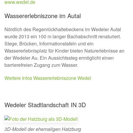
www.wedel.de
Wassererlebniszone im Autal
Nördlich des Regenrückhaltebeckens im Wedeler Autal
wurde 2013 ein 100 m langer Bachabschnitt renaturiert.
Stege, Brücken, Informationstafeln und ein
Wassererlebnisplatz für Kinder bieten Naturerlebnisse an
der Wedeler Au. Ein Aussichtssteg ermöglicht einen
barrierefreien Zugang zum Wasser.
Weitere Infos Wassererlebniszone Wedel
Wedeler Stadtlandschaft IN 3D
3D-Modell der ehemaligen Hatzburg