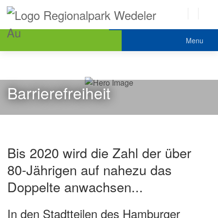
Menu
Barrierefreiheit
Bis 2020 wird die Zahl der über
80-Jährigen auf nahezu das
Doppelte anwachsen...
In den Stadtteilen des Hamburger