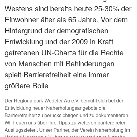
Westens sind bereits heute 25-30% der
Einwohner älter als 65 Jahre. Vor dem
Hintergrund der demografischen
Entwicklung und der 2009 in Kraft
getretenen UN-Charta für die Rechte
von Menschen mit Behinderungen
spielt Barrierefreiheit eine immer
größere Rolle
Der Regionalpark Wedeler Au e.V. bemüht sich bei der
Entwicklung neuer Naherholungsangebote die
Barrierefreiheit zu berücksichtigen und zu dokumentieren.
Wir freuen uns über Ihre Tipps zu weiteren barrierefreien
Ausflugszielen. Unser Partner, der Verein Naherholung im