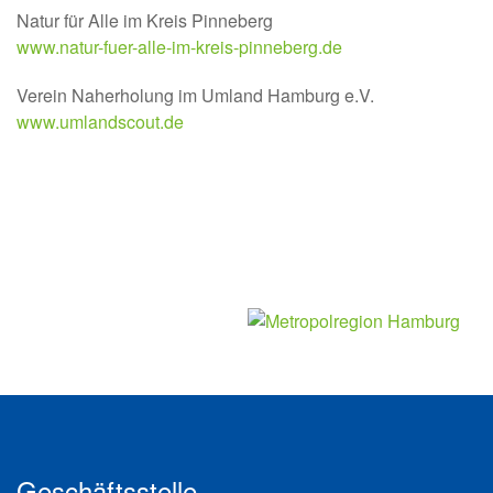
Natur für Alle im Kreis Pinneberg
www.natur-fuer-alle-im-kreis-pinneberg.de
Verein Naherholung im Umland Hamburg e.V.
www.umlandscout.de
Geschäftsstelle