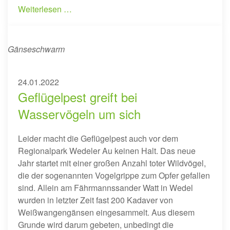
Weiterlesen …
Gänseschwarm
24.01.2022
Geflügelpest greift bei
Wasservögeln um sich
Leider macht die Geflügelpest auch vor dem
Regionalpark Wedeler Au keinen Halt. Das neue
Jahr startet mit einer großen Anzahl toter Wildvögel,
die der sogenannten Vogelgrippe zum Opfer gefallen
sind. Allein am Fährmannssander Watt in Wedel
wurden in letzter Zeit fast 200 Kadaver von
Weißwangengänsen eingesammelt. Aus diesem
Grunde wird darum gebeten, unbedingt die