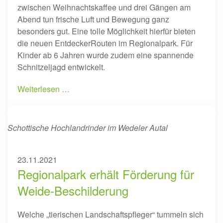
zwischen Weihnachtskaffee und drei Gängen am
Abend tun frische Luft und Bewegung ganz
besonders gut. Eine tolle Möglichkeit hierfür bieten
die neuen EntdeckerRouten im Regionalpark. Für
Kinder ab 6 Jahren wurde zudem eine spannende
Schnitzeljagd entwickelt.
Weiterlesen …
Schottische Hochlandrinder im Wedeler Autal
23.11.2021
Regionalpark erhält Förderung für
Weide-Beschilderung
Welche „tierischen Landschaftspfleger“ tummeln sich