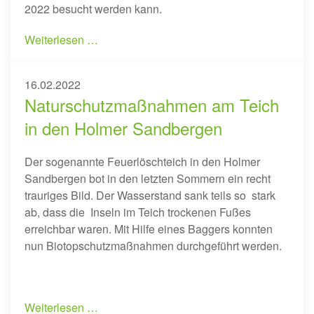
2022 besucht werden kann.
Weiterlesen …
16.02.2022
Naturschutzmaßnahmen am Teich
in den Holmer Sandbergen
Der sogenannte Feuerlöschteich in den Holmer
Sandbergen bot in den letzten Sommern ein recht
trauriges Bild. Der Wasserstand sank teils so stark
ab, dass die Inseln im Teich trockenen Fußes
erreichbar waren. Mit Hilfe eines Baggers konnten
nun Biotopschutzmaßnahmen durchgeführt werden.
Weiterlesen …