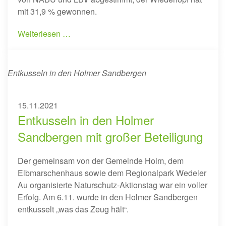
mit 31,9 % gewonnen.
Weiterlesen …
Entkusseln in den Holmer Sandbergen
15.11.2021
Entkusseln in den Holmer
Sandbergen mit großer Beteiligung
Der gemeinsam von der Gemeinde Holm, dem
Elbmarschenhaus sowie dem Regionalpark Wedeler
Au organisierte Naturschutz-Aktionstag war ein voller
Erfolg. Am 6.11. wurde in den Holmer Sandbergen
entkusselt „was das Zeug hält“.