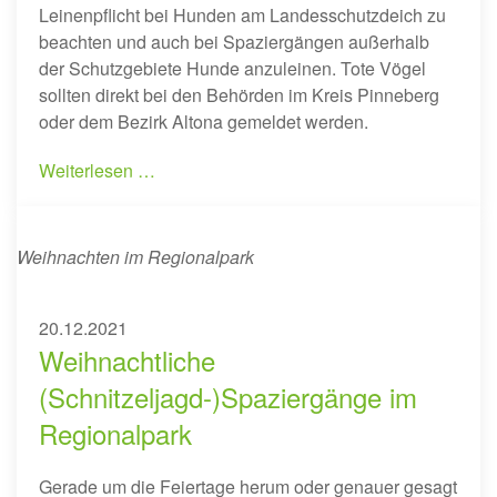
Leinenpflicht bei Hunden am Landesschutzdeich zu
beachten und auch bei Spaziergängen außerhalb
der Schutzgebiete Hunde anzuleinen. Tote Vögel
sollten direkt bei den Behörden im Kreis Pinneberg
oder dem Bezirk Altona gemeldet werden.
Weiterlesen …
Weihnachten im Regionalpark
20.12.2021
Weihnachtliche
(Schnitzeljagd-)Spaziergänge im
Regionalpark
Gerade um die Feiertage herum oder genauer gesagt