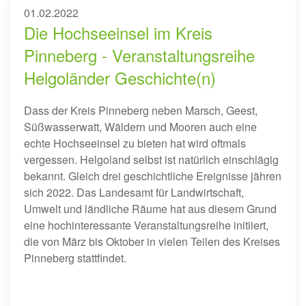
01.02.2022
Die Hochseeinsel im Kreis
Pinneberg - Veranstaltungsreihe
Helgoländer Geschichte(n)
Dass der Kreis Pinneberg neben Marsch, Geest,
Süßwasserwatt, Wäldern und Mooren auch eine
echte Hochseeinsel zu bieten hat wird oftmals
vergessen. Helgoland selbst ist natürlich einschlägig
bekannt. Gleich drei geschichtliche Ereignisse jähren
sich 2022.
Das Landesamt für Landwirtschaft,
Umwelt und ländliche Räume hat aus diesem Grund
eine hochinteressante Veranstaltungsreihe initiiert,
die von März bis Oktober in vielen Teilen des Kreises
Pinneberg stattfindet.