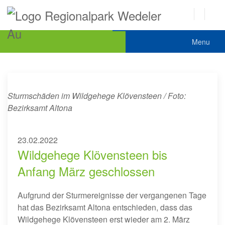
Menu
Sturmschäden im Wildgehege Klövensteen / Foto:
Bezirksamt Altona
23.02.2022
Wildgehege Klövensteen bis
Anfang März geschlossen
Aufgrund der Sturmereignisse der vergangenen Tage
hat das Bezirksamt Altona entschieden, dass das
Wildgehege Klövensteen erst wieder am 2. März