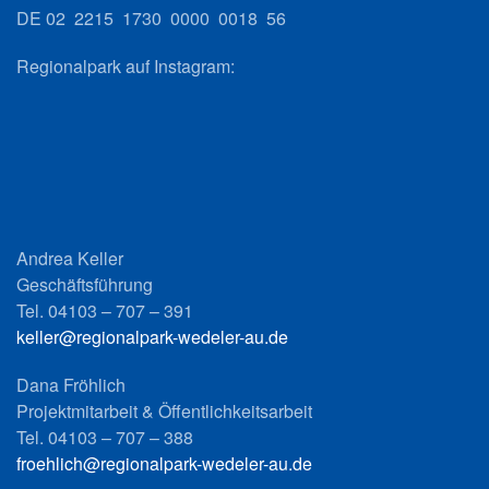
DE 02 2215 1730 0000 0018 56
Regionalpark auf Instagram:
Andrea Keller
Geschäftsführung
Tel. 04103 – 707 – 391
keller@regionalpark-wedeler-au.de
Dana Fröhlich
Projektmitarbeit & Öffentlichkeitsarbeit
Tel. 04103 – 707 – 388
froehlich@regionalpark-wedeler-au.de