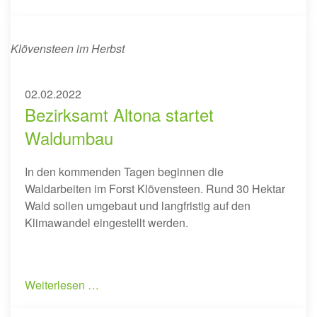
Klövensteen im Herbst
02.02.2022
Bezirksamt Altona startet
Waldumbau
In den kommenden Tagen beginnen die
Waldarbeiten im Forst Klövensteen. Rund 30 Hektar
Wald sollen umgebaut und langfristig auf den
Klimawandel eingestellt werden.
Weiterlesen …