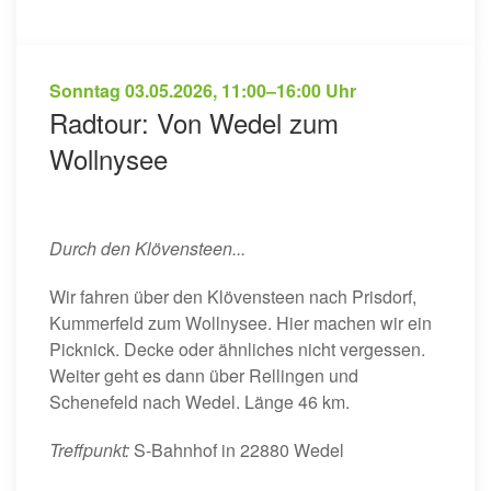
Sonntag
03.05.2026
,
11:00–16:00 Uhr
Radtour: Von Wedel zum
Wollnysee
Durch den Klövensteen...
Wir fahren über den Klövensteen nach Prisdorf,
Kummerfeld zum Wollnysee. Hier machen wir ein
Picknick. Decke oder ähnliches nicht vergessen.
Weiter geht es dann über Rellingen und
Schenefeld nach Wedel. Länge 46 km.
Treffpunkt:
S-Bahnhof in 22880 Wedel