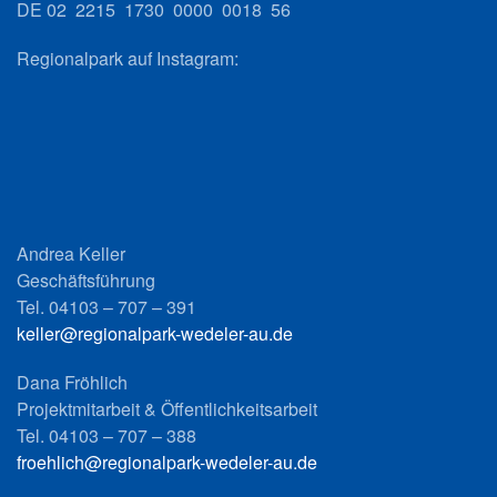
DE 02 2215 1730 0000 0018 56
Regionalpark auf Instagram:
Andrea Keller
Geschäftsführung
Tel. 04103 – 707 – 391
keller@regionalpark-wedeler-au.de
Dana Fröhlich
Projektmitarbeit & Öffentlichkeitsarbeit
Tel. 04103 – 707 – 388
froehlich@regionalpark-wedeler-au.de