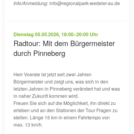
Info/Anmeldung
: info@regionalpark-wedeler-au.de
Dienstag
05.05.2026
,
18:00–20:00 Uhr
Radtour: Mit dem Bürgermeister
durch Pinneberg
Herr Voerste ist jetzt seit zwei Jahren
Bürgermeister und zeigt uns, was sich in den
letzten Jahren in Pinneberg verändert hat und was
in naher Zukunft kommen wird.
Freuen Sie sich auf die Möglichkeit, ihn direkt zu
erleben und an den Stationen der Tour Fragen zu
stellen. Länge 15 km in einem Fahrtempo von
max. 13 km/h.