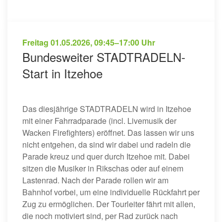
Freitag
01.05.2026
,
09:45–17:00 Uhr
Bundesweiter STADTRADELN-
Start in Itzehoe
Das diesjährige STADTRADELN wird in Itzehoe
mit einer Fahrradparade (incl. Livemusik der
Wacken Firefighters) eröffnet. Das lassen wir uns
nicht entgehen, da sind wir dabei und radeln die
Parade kreuz und quer durch Itzehoe mit. Dabei
sitzen die Musiker in Rikschas oder auf einem
Lastenrad. Nach der Parade rollen wir am
Bahnhof vorbei, um eine individuelle Rückfahrt per
Zug zu ermöglichen. Der Tourleiter fährt mit allen,
die noch motiviert sind, per Rad zurück nach