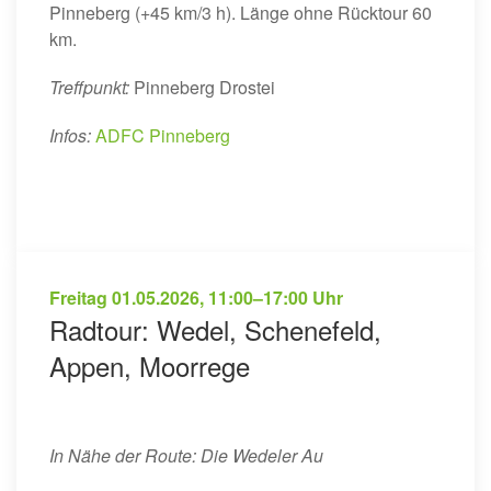
Pinneberg (+45 km/3 h). Länge ohne Rücktour 60
km.
Treffpunkt:
Pinneberg Drostei
Infos:
ADFC Pinneberg
Freitag
01.05.2026
,
11:00–17:00 Uhr
Radtour: Wedel, Schenefeld,
Appen, Moorrege
In Nähe der Route: Die Wedeler Au