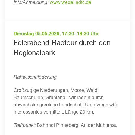
Info/Anmeldung
:
www.wedel.adfc.de
Dienstag
05.05.2026
,
17:30–19:30 Uhr
Feierabend-Radtour durch den
Regionalpark
Rahwischniederung
Großzügige Niederungen, Moore, Wald,
Baumschulen, Grünland - wir radeln durch
abwechslungsreiche Landschaft. Unterwegs wird
Interessantes vermittelt. Länge 20 km.
Treffpunkt:
Bahnhof Pinneberg, An der Mühlenau