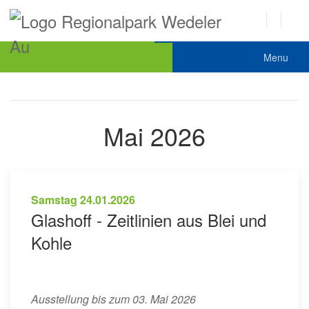
Menu
Mai 2026
Samstag
24.01.2026
Glashoff - Zeitlinien aus Blei und
Kohle
Ausstellung bis zum 03. Mai 2026