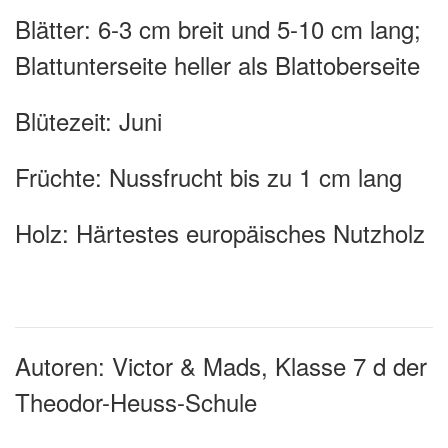
Blätter:
6-3 cm breit und 5-10 cm lang;
Blattunterseite heller als Blattoberseite
Blütezeit:
Juni
Früchte
: Nussfrucht bis zu 1 cm lang
Holz:
Härtestes europäisches Nutzholz
Autoren: Victor & Mads
, Klasse 7 d der
Theodor-Heuss-Schule