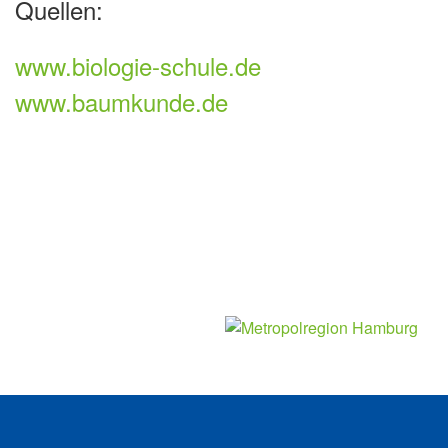
Quellen:
www.biologie-schule.de
www.baumkunde.de