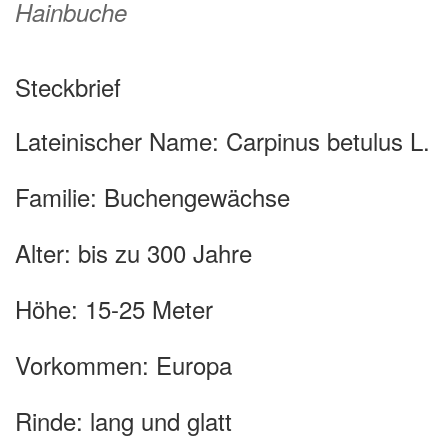
Hainbuche
Steckbrief
Lateinischer Name:
Carpinus betulus L.
Familie
: Buchengewächse
Alter
: bis zu 300 Jahre
Höhe
: 15-25 Meter
Vorkommen:
Europa
Rinde:
lang und glatt