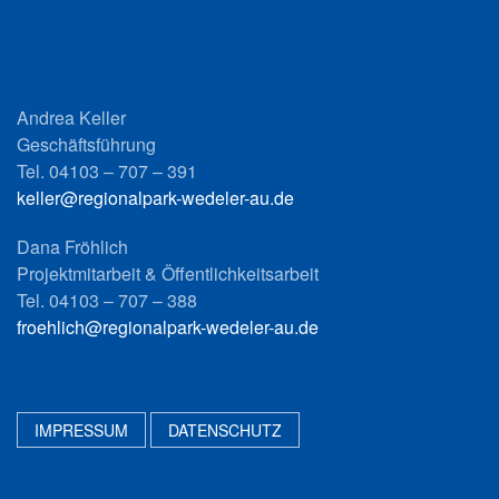
Andrea Keller
Geschäftsführung
Tel. 04103 – 707 – 391
keller@regionalpark-wedeler-au.de
Dana Fröhlich
Projektmitarbeit & Öffentlichkeitsarbeit
Tel. 04103 – 707 – 388
froehlich@regionalpark-wedeler-au.de
IMPRESSUM
DATENSCHUTZ