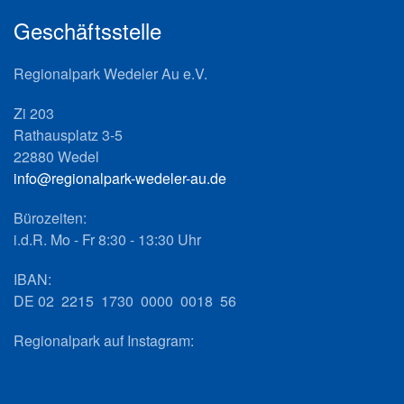
Geschäftsstelle
Regionalpark Wedeler Au e.V.
Zi 203
Rathausplatz 3-5
22880 Wedel
info@regionalpark-wedeler-au.de
Bürozeiten:
i.d.R. Mo - Fr 8:30 - 13:30 Uhr
IBAN:
DE 02 2215 1730 0000 0018 56
Regionalpark auf Instagram: