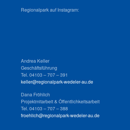
Regionalpark auf Instagram:
Andrea Keller
Geschäftsführung
Tel. 04103 – 707 – 391
keller@regionalpark-wedeler-au.de
Dana Fröhlich
Projektmitarbeit & Öffentlichkeitsarbeit
Tel. 04103 – 707 – 388
froehlich@regionalpark-wedeler-au.de