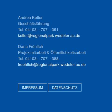
Andrea Keller
Geschäftsführung
Tel. 04103 – 707 – 391
keller@regionalpark-wedeler-au.de
Dana Fröhlich
Projektmitarbeit & Öffentlichkeitsarbeit
Tel. 04103 – 707 – 388
froehlich@regionalpark-wedeler-au.de
IMPRESSUM
DATENSCHUTZ