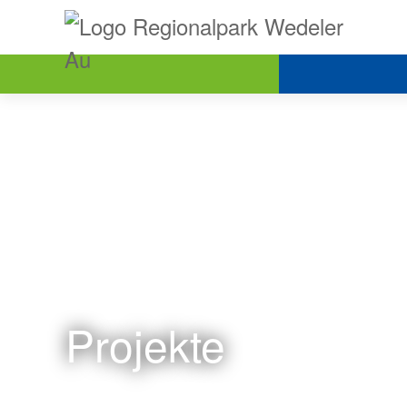
Projekte